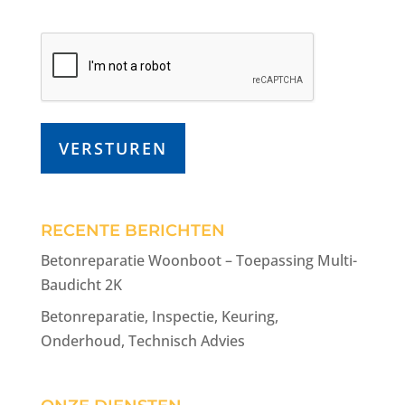
RECENTE BERICHTEN
Betonreparatie Woonboot – Toepassing Multi-
Baudicht 2K
Betonreparatie, Inspectie, Keuring,
Onderhoud, Technisch Advies