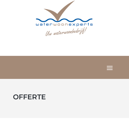
OFFERTE