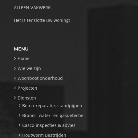
ALLEEN VAKWERK.
Het is tenslotte uw woning!
MENU
Home
Wie we zijn
Woonboot onderhoud
Projecten
Diensten
Beton-reparatie, standpijpen
Brand-, water- en gasdetectie
Casco-inspecties & advies
Houtworm Bestrijden