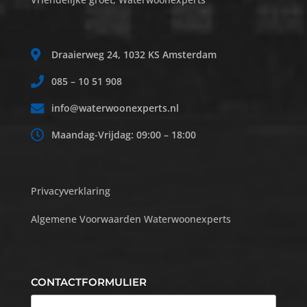
Draaierweg 24, 1032 KS Amsterdam
085 – 10 51 908
info@waterwoonexperts.nl
Maandag-Vrijdag: 09:00 – 18:00
Privacyverklaring
Algemene Voorwaarden Waterwoonexperts
CONTACTFORMULIER