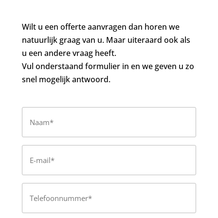
Wilt u een offerte aanvragen dan horen we
natuurlijk graag van u. Maar uiteraard ook als
u een andere vraag heeft.
Vul onderstaand formulier in en we geven u zo
snel mogelijk antwoord.