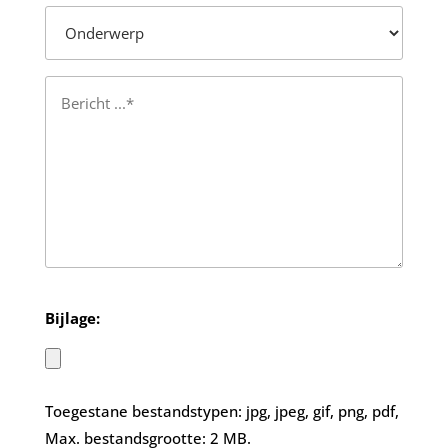
Bijlage:
Toegestane bestandstypen: jpg, jpeg, gif, png, pdf,
Max. bestandsgrootte: 2 MB.