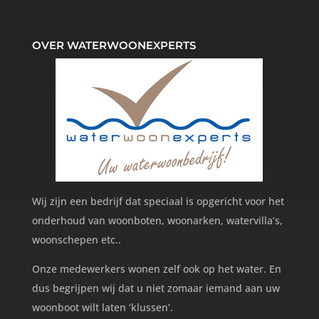
OVER WATERWOONEXPERTS
Wij zijn een bedrijf dat speciaal is opgericht voor het
onderhoud van woonboten, woonarken, watervilla’s,
woonschepen etc..
Onze medewerkers wonen zelf ook op het water. En
dus begrijpen wij dat u niet zomaar iemand aan uw
woonboot wilt laten ‘klussen’.