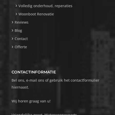
Volledig onderhoud, reperaties
Woonboot Renovatie
Reviews
Blog
Contact
Offerte
CONTACTINFORMATIE
Bel ons, e-mail ons of gebruik het contactformulier
hiernaast.
Wij horen graag van u!
Vriendelijke groet, Waterwoonexperts