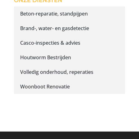
ONZE DIENSTEN
Beton-reparatie, standpijpen
Brand-, water- en gasdetectie
Casco-inspecties & advies
Houtworm Bestrijden
Volledig onderhoud, reperaties
Woonboot Renovatie