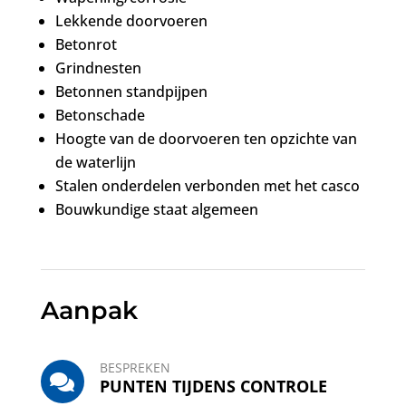
Lekkende doorvoeren
Betonrot
Grindnesten
Betonnen standpijpen
Betonschade
Hoogte van de doorvoeren ten opzichte van
de waterlijn
Stalen onderdelen verbonden met het casco
Bouwkundige staat algemeen
Aanpak
BESPREKEN
PUNTEN TIJDENS CONTROLE