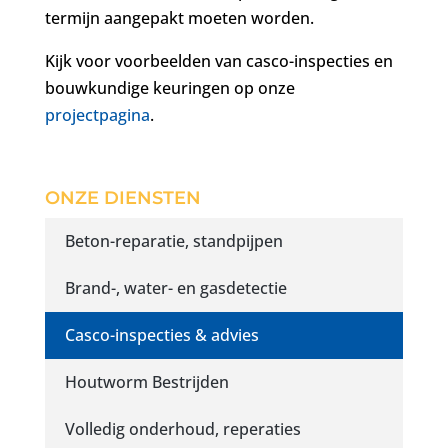
termijn aangepakt moeten worden.
Kijk voor voorbeelden van casco-inspecties en
bouwkundige keuringen op onze
projectpagina
.
ONZE DIENSTEN
Beton-reparatie, standpijpen
Brand-, water- en gasdetectie
Casco-inspecties & advies
Houtworm Bestrijden
Volledig onderhoud, reperaties