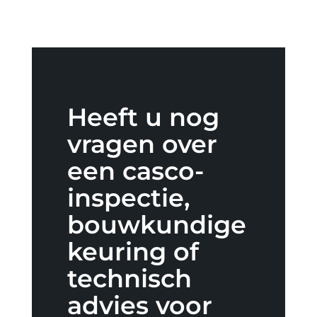
Heeft u nog
vragen over
een casco-
inspectie,
bouwkundige
keuring of
technisch
advies voor