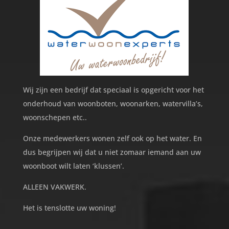
Wij zijn een bedrijf dat speciaal is opgericht voor het
onderhoud van woonboten, woonarken, watervilla’s,
woonschepen etc..
Onze medewerkers wonen zelf ook op het water. En
dus begrijpen wij dat u niet zomaar iemand aan uw
woonboot wilt laten ‘klussen’.
ALLEEN VAKWERK.
Het is tenslotte uw woning!