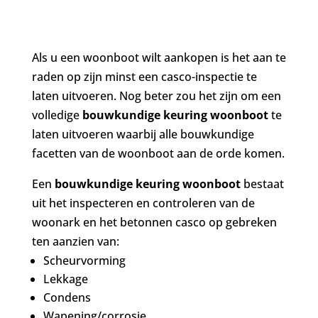
Als u een woonboot wilt aankopen is het aan te
raden op zijn minst een casco-inspectie te
laten uitvoeren. Nog beter zou het zijn om een
volledige
bouwkundige keuring woonboot
te
laten uitvoeren waarbij alle bouwkundige
facetten van de woonboot aan de orde komen.
Een
bouwkundige keuring woonboot
bestaat
uit het inspecteren en controleren van de
woonark en het betonnen casco op gebreken
ten aanzien van:
Scheurvorming
Lekkage
Condens
Wapening/corrosie