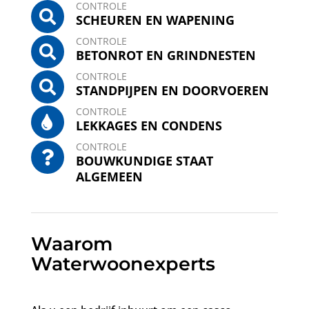
CONTROLE
SCHEUREN EN WAPENING
CONTROLE
BETONROT EN GRINDNESTEN
CONTROLE
STANDPIJPEN EN DOORVOEREN
CONTROLE
LEKKAGES EN CONDENS
CONTROLE
BOUWKUNDIGE STAAT
ALGEMEEN
Waarom
Waterwoonexperts