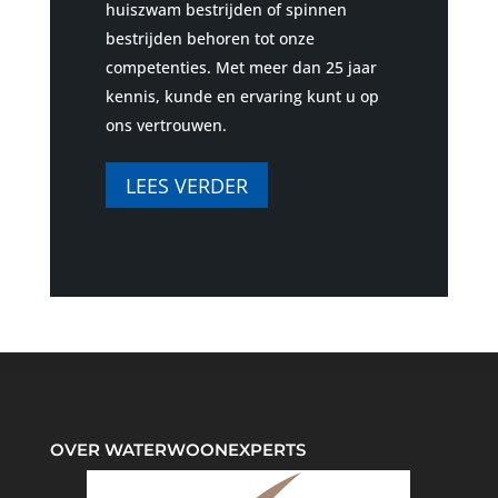
huiszwam bestrijden of spinnen
bestrijden behoren tot onze
competenties. Met meer dan 25 jaar
kennis, kunde en ervaring kunt u op
ons vertrouwen.
LEES VERDER
OVER WATERWOONEXPERTS