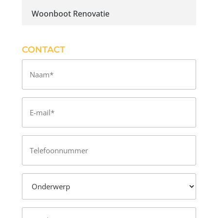
Woonboot Renovatie
CONTACT