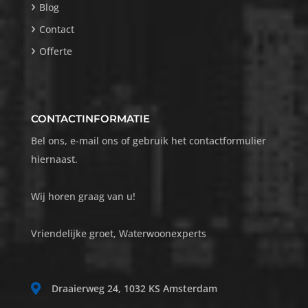
Blog
Contact
Offerte
CONTACTINFORMATIE
Bel ons, e-mail ons of gebruik het contactformulier
hiernaast.
Wij horen graag van u!
Vriendelijke groet, Waterwoonexperts
Draaierweg 24, 1032 KS Amsterdam