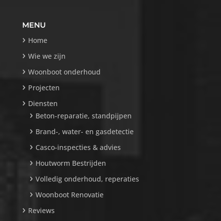
MENU
Home
Wie we zijn
Woonboot onderhoud
Projecten
Diensten
Beton-reparatie, standpijpen
Brand-, water- en gasdetectie
Casco-inspecties & advies
Houtworm Bestrijden
Volledig onderhoud, reperaties
Woonboot Renovatie
Reviews