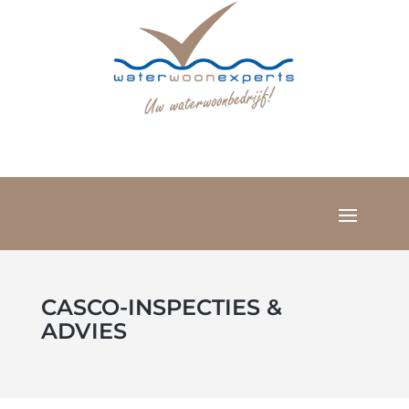
CASCO-INSPECTIES &
ADVIES