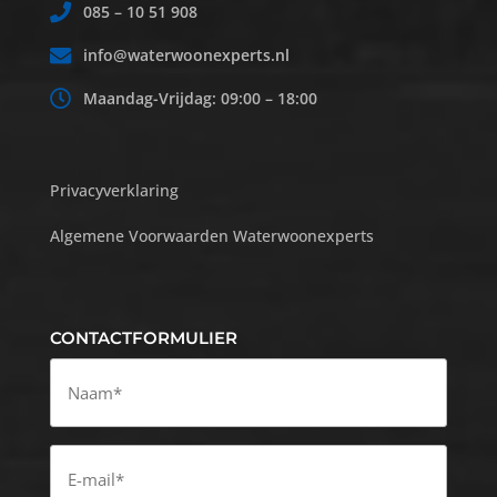
085 – 10 51 908
info@waterwoonexperts.nl
Maandag-Vrijdag: 09:00 – 18:00
Privacyverklaring
Algemene Voorwaarden Waterwoonexperts
CONTACTFORMULIER