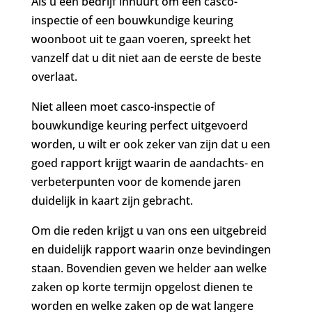
Als u een bedrijf inhuurt om een casco-
inspectie of een bouwkundige keuring
woonboot uit te gaan voeren, spreekt het
vanzelf dat u dit niet aan de eerste de beste
overlaat.
Niet alleen moet casco-inspectie of
bouwkundige keuring perfect uitgevoerd
worden, u wilt er ook zeker van zijn dat u een
goed rapport krijgt waarin de aandachts- en
verbeterpunten voor de komende jaren
duidelijk in kaart zijn gebracht.
Om die reden krijgt u van ons een uitgebreid
en duidelijk rapport waarin onze bevindingen
staan. Bovendien geven we helder aan welke
zaken op korte termijn opgelost dienen te
worden en welke zaken op de wat langere