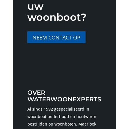
uw
woonboot?
NEEM CONTACT OP
OVER
WATERWOONEXPERTS
Al sinds 1992 gespecialiseerd in
woonboot onderhoud en houtworm
bestrijden op woonboten. Maar ook